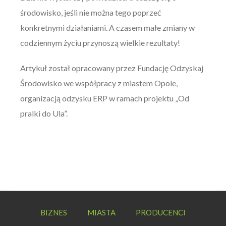
środowisko, jeśli nie można tego poprzeć
konkretnymi działaniami. A czasem małe zmiany w
codziennym życiu przynoszą wielkie rezultaty!
Artykuł został opracowany przez Fundację Odzyskaj
Środowisko we współpracy z miastem Opole,
organizacją odzysku ERP w ramach projektu „Od
pralki do Ula”.
BIZNES
MIASTA
PRODUCENCI