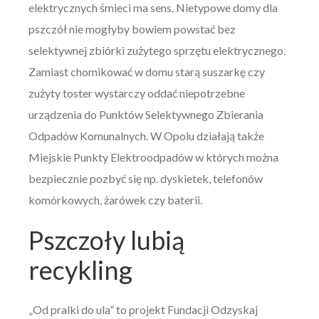
elektrycznych śmieci ma sens. Nietypowe domy dla
pszczół nie mogłyby bowiem powstać bez
selektywnej zbiórki zużytego sprzętu elektrycznego.
Zamiast chomikować w domu starą suszarkę czy
zużyty toster wystarczy oddać niepotrzebne
urządzenia do Punktów Selektywnego Zbierania
Odpadów Komunalnych. W Opolu działają także
Miejskie Punkty Elektroodpadów w których można
bezpiecznie pozbyć się np. dyskietek, telefonów
komórkowych, żarówek czy baterii.
Pszczoły lubią
recykling
„Od pralki do ula” to projekt Fundacji Odzyskaj