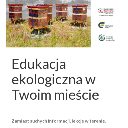
Edukacja
ekologiczna w
Twoim mieście
Zamiast suchych informacji, lekcje w terenie.