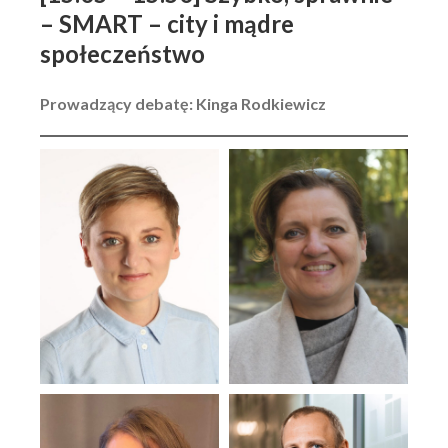
– SMART – city i mądre
społeczeństwo
Prowadzący debatę: Kinga Rodkiewicz