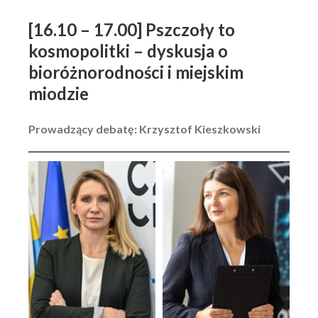
[16.10 – 17.00] Pszczoły to
kosmopolitki – dyskusja o
bioróżnorodności i miejskim
miodzie
Prowadzący debatę: Krzysztof Kieszkowski