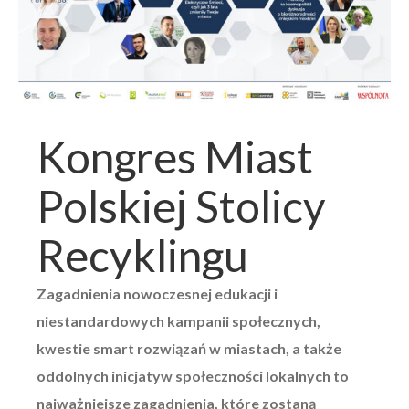
Kongres Miast
Polskiej Stolicy
Recyklingu
Zagadnienia nowoczesnej edukacji i
niestandardowych kampanii społecznych,
kwestie smart rozwiązań w miastach, a także
oddolnych inicjatyw społeczności lokalnych to
najważniejsze zagadnienia, które zostaną