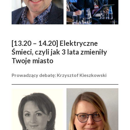
[13.20 – 14.20] Elektryczne
Śmieci, czyli jak 3 lata zmieniły
Twoje miasto
Prowadzący debatę: Krzysztof Kieszkowski