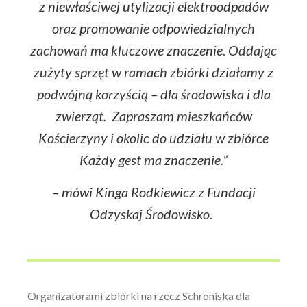
z niewłaściwej utylizacji elektroodpadów
oraz promowanie odpowiedzialnych
zachowań ma kluczowe znaczenie. Oddając
zużyty sprzęt w ramach zbiórki działamy z
podwójną korzyścią – dla środowiska i dla
zwierząt. Zapraszam mieszkańców
Kościerzyny i okolic do udziału w zbiórce
Każdy gest ma znaczenie.”
– mówi Kinga Rodkiewicz z Fundacji
Odzyskaj Środowisko.
Organizatorami zbiórki na rzecz Schroniska dla