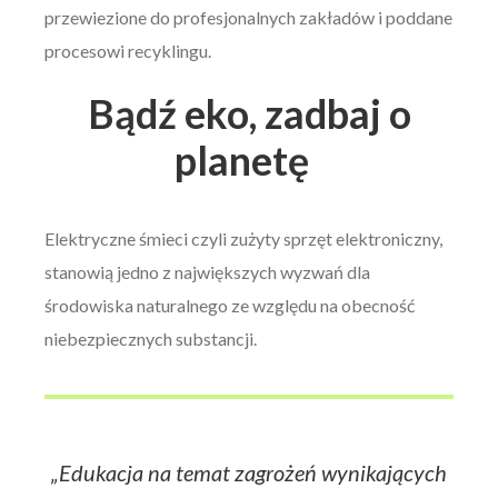
przewiezione do profesjonalnych zakładów i poddane
procesowi recyklingu.
Bądź eko, zadbaj o
planetę
Elektryczne śmieci czyli zużyty sprzęt elektroniczny,
stanowią jedno z największych wyzwań dla
środowiska naturalnego ze względu na obecność
niebezpiecznych substancji.
„Edukacja na temat zagrożeń wynikających