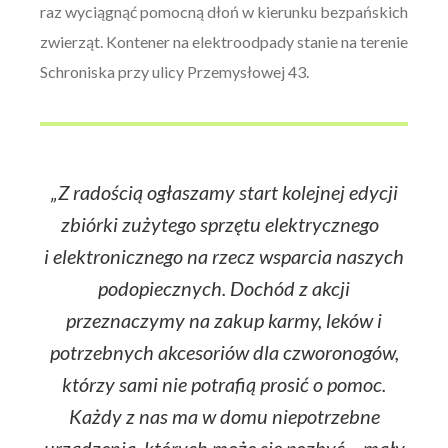
raz wyciągnąć pomocną dłoń w kierunku bezpańskich
zwierząt. Kontener na elektroodpady stanie na terenie
Schroniska przy ulicy Przemysłowej 43.
„Z radością ogłaszamy start kolejnej edycji
zbiórki zużytego sprzętu elektrycznego
i elektronicznego na rzecz wsparcia naszych
podopiecznych. Dochód z akcji
przeznaczymy na zakup karmy, leków i
potrzebnych akcesoriów dla czworonogów,
którzy sami nie potrafią prosić o pomoc.
Każdy z nas ma w domu niepotrzebne