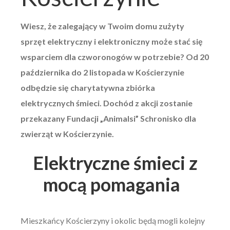
Wiesz, że zalegający w Twoim domu zużyty
sprzęt elektryczny i elektroniczny może stać się
wsparciem dla czworonogów w potrzebie? Od 20
października do 2 listopada w Kościerzynie
odbędzie się charytatywna zbiórka
elektrycznych śmieci. Dochód z akcji zostanie
przekazany Fundacji „Animalsi” Schronisko dla
zwierząt w Kościerzynie.
Elektryczne śmieci z
mocą pomagania
Mieszkańcy Kościerzyny i okolic będą mogli kolejny