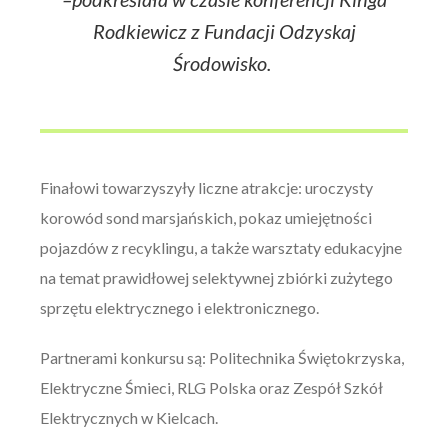
Rodkiewicz z Fundacji Odzyskaj
Środowisko.
Finałowi towarzyszyły liczne atrakcje: uroczysty
korowód sond marsjańskich, pokaz umiejętności
pojazdów z recyklingu, a także warsztaty edukacyjne
na temat prawidłowej selektywnej zbiórki zużytego
sprzętu elektrycznego i elektronicznego.
Partnerami konkursu są: Politechnika Świętokrzyska,
Elektryczne Śmieci, RLG Polska oraz Zespół Szkół
Elektrycznych w Kielcach.