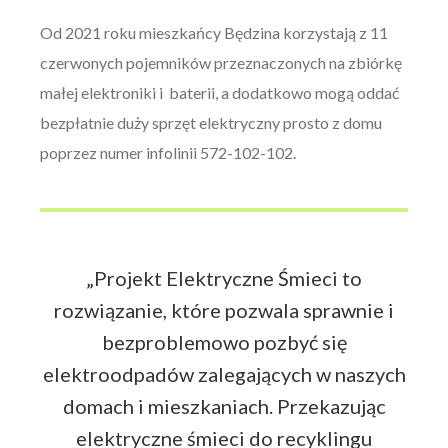
Od 2021 roku mieszkańcy Będzina korzystają z 11
czerwonych pojemników przeznaczonych na zbiórkę
małej elektroniki i baterii, a dodatkowo mogą oddać
bezpłatnie duży sprzęt elektryczny prosto z domu
poprzez numer infolinii 572-102-102.
„Projekt Elektryczne Śmieci to
rozwiązanie, które pozwala sprawnie i
bezproblemowo pozbyć się
elektroodpadów zalegających w naszych
domach i mieszkaniach. Przekazując
elektryczne śmieci do recyklingu