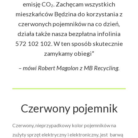
emisję CO₂. Zachęcam wszystkich
mieszkańców Będzina do korzystania z
czerwonych pojemników na co dzień,
działa także nasza bezpłatna infolinia
572 102 102. W ten sposób skutecznie
zamykamy obiegi”
– mówi Robert Magolon z MB Recycling.
Czerwony pojemnik
Czerwony, nieprzypadkowy kolor pojemników na
zużyty sprzęt elektryczny i elektroniczny, jest barwą