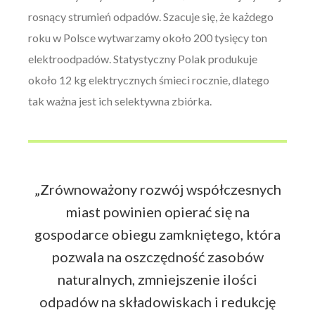
rosnący strumień odpadów. Szacuje się, że każdego
roku w Polsce wytwarzamy około 200 tysięcy ton
elektroodpadów. Statystyczny Polak produkuje
około 12 kg elektrycznych śmieci rocznie, dlatego
tak ważna jest ich selektywna zbiórka.
„Zrównoważony rozwój współczesnych
miast powinien opierać się na
gospodarce obiegu zamkniętego, która
pozwala na oszczędność zasobów
naturalnych, zmniejszenie ilości
odpadów na składowiskach i redukcję