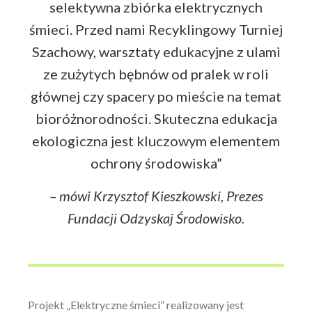
selektywna zbiórka elektrycznych
śmieci. Przed nami Recyklingowy Turniej
Szachowy, warsztaty edukacyjne z ulami
ze zużytych bębnów od pralek w roli
głównej czy spacery po mieście na temat
bioróżnorodności. Skuteczna edukacja
ekologiczna jest kluczowym elementem
ochrony środowiska”
– mówi Krzysztof Kieszkowski, Prezes
Fundacji Odzyskaj Środowisko.
Projekt „Elektryczne śmieci” realizowany jest