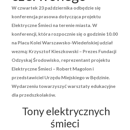
W czwartek 23 października odbędzie się
konferencja prasowa dotycząca projektu
Elektryczne Śmieci na terenie miasta. W
konferencji, która rozpocznie się o godzinie 10.00
na Placu Kolei Warszawsko-Wiedeńskiej udział
wezmą:
Krzysztof Kieszkowski – Prezes Fundacji
Odzyskaj Środowisko, reprezentant projektu
Elektryczne Śmieci – Robert Magolon i
przedstawiciel Urzędu Miejskiego w Będzinie.
Wydarzeniu towarzyszyć warsztaty edukacyjne
dla przedszkolaków.
Tony elektrycznych
śmieci