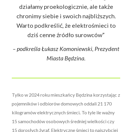
działamy proekologicznie, ale także
chronimy siebie i swoich najbliższych.
Warto podkreślić, że elektrośmieci to
dziś cenne źródło surowców”
– podkreśla Łukasz Komoniewski, Prezydent
Miasta Będzina.
Tylko w 2024 roku mieszkańcy Będzina korzystając z
pojemników i odbiorów domowych oddali 21 170
kilogramów elektrycznych śmieci
.
To tyle ile ważny
15 samochodów osobowych średniej wielkości czy
15 dorosłych żyraf. Elektryczne śmieci to najszybciej