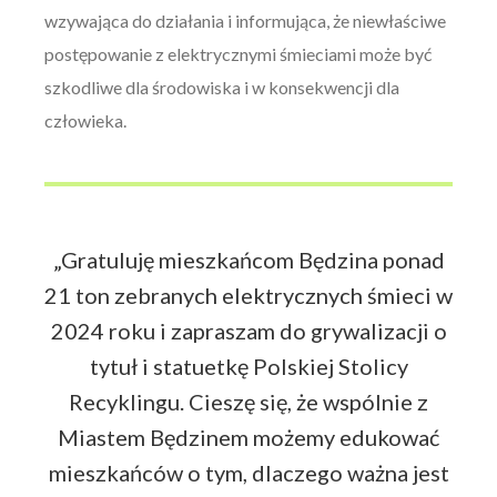
wzywająca do działania i informująca, że niewłaściwe
postępowanie z elektrycznymi śmieciami może być
szkodliwe dla środowiska i w konsekwencji dla
człowieka.
„Gratuluję mieszkańcom Będzina ponad
21 ton zebranych elektrycznych śmieci w
2024 roku i zapraszam do grywalizacji o
tytuł i statuetkę Polskiej Stolicy
Recyklingu. Cieszę się, że wspólnie z
Miastem Będzinem możemy edukować
mieszkańców o tym, dlaczego ważna jest