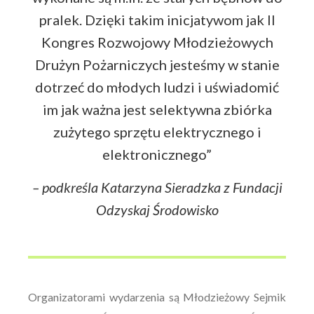
pralek. Dzięki takim inicjatywom jak II
Kongres Rozwojowy Młodzieżowych
Drużyn Pożarniczych jesteśmy w stanie
dotrzeć do młodych ludzi i uświadomić
im jak ważna jest selektywna zbiórka
zużytego sprzętu elektrycznego i
elektronicznego”
– podkreśla Katarzyna Sieradzka z Fundacji
Odzyskaj Środowisko
Organizatorami wydarzenia są Młodzieżowy Sejmik