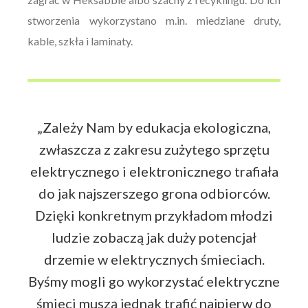
stworzenia wykorzystano m.in. miedziane druty,
kable, szkła i laminaty.
„Zależy Nam by edukacja ekologiczna,
zwłaszcza z zakresu zużytego sprzętu
elektrycznego i elektronicznego trafiała
do jak najszerszego grona odbiorców.
Dzięki konkretnym przykładom młodzi
ludzie zobaczą jak duży potencjał
drzemie w elektrycznych śmieciach.
Byśmy mogli go wykorzystać elektryczne
śmieci muszą jednak trafić najpierw do