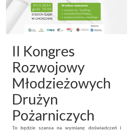
II Kongres
Rozwojowy
Młodzieżowych
Drużyn
Pożarniczych
To będzie szansa na wymianę doświadczeń i