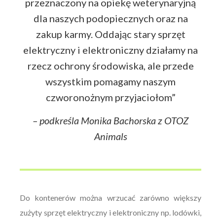
przeznaczony na opiekę weterynaryjną
dla naszych podopiecznych oraz na
zakup karmy. Oddając stary sprzęt
elektryczny i elektroniczny działamy na
rzecz ochrony środowiska, ale przede
wszystkim pomagamy naszym
czworonożnym przyjaciołom”
– podkreśla Monika Bachorska z OTOZ
Animals
Do kontenerów można wrzucać zarówno większy
zużyty sprzęt elektryczny i elektroniczny np. lodówki,