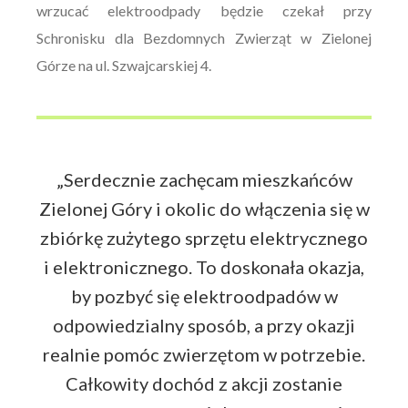
wrzucać elektroodpady będzie czekał przy
Schronisku dla Bezdomnych Zwierząt w Zielonej
Górze na ul. Szwajcarskiej 4.
„Serdecznie zachęcam mieszkańców
Zielonej Góry i okolic do włączenia się w
zbiórkę zużytego sprzętu elektrycznego
i elektronicznego. To doskonała okazja,
by pozbyć się elektroodpadów w
odpowiedzialny sposób, a przy okazji
realnie pomóc zwierzętom w potrzebie.
Całkowity dochód z akcji zostanie