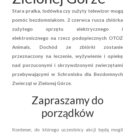
Stara pralka, lodówka czy zużyty telewizor mogą
pomóc bezdomniakom. 2 czerwca rusza zbiórka
zużytego sprzętu elektrycznego i
elektronicznego na rzecz podopiecznych OTOZ
Animals. Dochód ze zbiórki zostanie
przeznaczony na leczenie, wyżywienie i opiekę
nad porzuconymi i skrzywdzonymi zwierzętami
przebywającymi w Schronisku dla Bezdomnych
Zwierząt w Zielonej Górze.
Zapraszamy do
porządków
Kontener, do którego uczestnicy akcji będą mogli