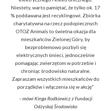
Niestety, warto pamiętać, że tylko ok. 17
% poddawana jest recyklingowi. Zbiórka
charytatywna na rzecz podopiecznych
OTOZ Animals to świetna okazja dla
mieszkańców Zielonej Góry, by
bezproblemowo pozbyli się
elektrycznych śmieci, jednocześnie
pomagając zwierzętom w potrzebie i
chroniąc środowisko naturalne.
Zapraszam wszystkich mieszkańców do
porządków i włączenia się w akcję”
– mówi Kinga Rodkiewicz z Fundacji
Odzyskaj Środowisko