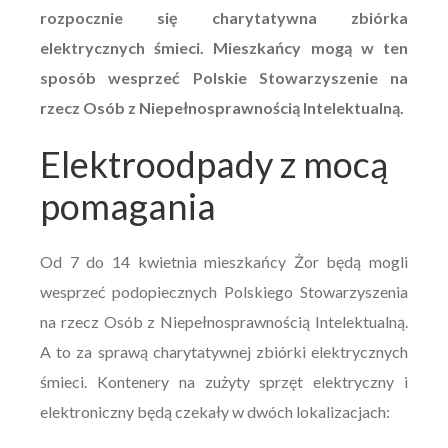
rozpocznie się charytatywna zbiórka
elektrycznych śmieci. Mieszkańcy mogą w ten
sposób wesprzeć Polskie Stowarzyszenie na
rzecz Osób z Niepełnosprawnością Intelektualną.
Elektroodpady z mocą
pomagania
Od 7 do 14 kwietnia mieszkańcy Żor będą mogli
wesprzeć podopiecznych Polskiego Stowarzyszenia
na rzecz Osób z Niepełnosprawnością Intelektualną.
A to za sprawą charytatywnej zbiórki elektrycznych
śmieci. Kontenery na zużyty sprzęt elektryczny i
elektroniczny będą czekały w dwóch lokalizacjach: