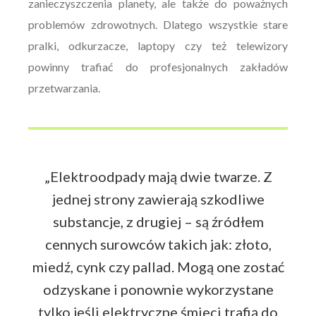
zanieczyszczenia planety, ale także do poważnych
problemów zdrowotnych. Dlatego wszystkie stare
pralki, odkurzacze, laptopy czy też telewizory
powinny trafiać do profesjonalnych zakładów
przetwarzania.
„Elektroodpady mają dwie twarze. Z
jednej strony zawierają szkodliwe
substancje, z drugiej – są źródłem
cennych surowców takich jak: złoto,
miedź, cynk czy pallad. Mogą one zostać
odzyskane i ponownie wykorzystane
tylko jeśli elektryczne śmieci trafią do