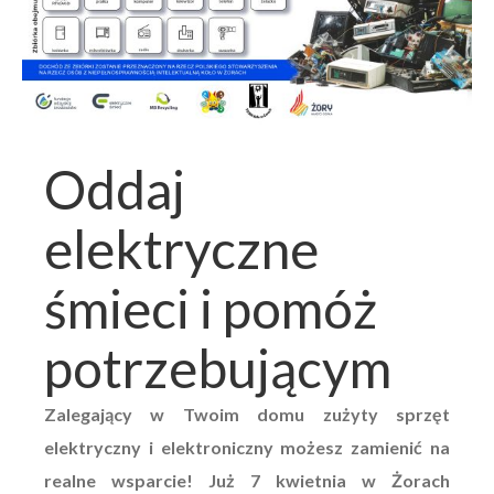
Oddaj
elektryczne
śmieci i pomóż
potrzebującym
Zalegający w Twoim domu zużyty sprzęt
elektryczny i elektroniczny możesz zamienić na
realne wsparcie! Już 7 kwietnia w Żorach