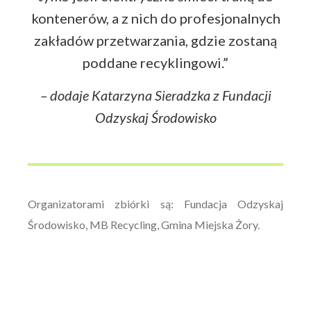
kontenerów, a z nich do profesjonalnych
zakładów przetwarzania, gdzie zostaną
poddane recyklingowi.”
– dodaje Katarzyna Sieradzka z Fundacji
Odzyskaj Środowisko
Organizatorami zbiórki są: Fundacja Odzyskaj
Środowisko, MB Recycling, Gmina Miejska Żory.