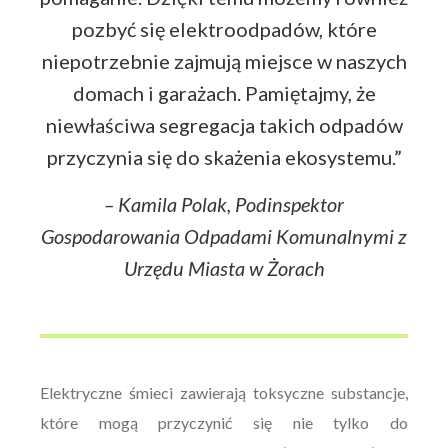
pozbyć się elektroodpadów, które
niepotrzebnie zajmują miejsce w naszych
domach i garażach. Pamiętajmy, że
niewłaściwa segregacja takich odpadów
przyczynia się do skażenia ekosystemu.”
– Kamila Polak, Podinspektor
Gospodarowania Odpadami Komunalnymi z
Urzędu Miasta w Żorach
Elektryczne śmieci zawierają toksyczne substancje,
które mogą przyczynić się nie tylko do