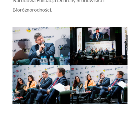
Narodowa Fundacja Ochrony Środowiska i
Bioróżnorodności.