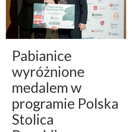
Pabianice
wyróżnione
medalem w
programie Polska
Stolica