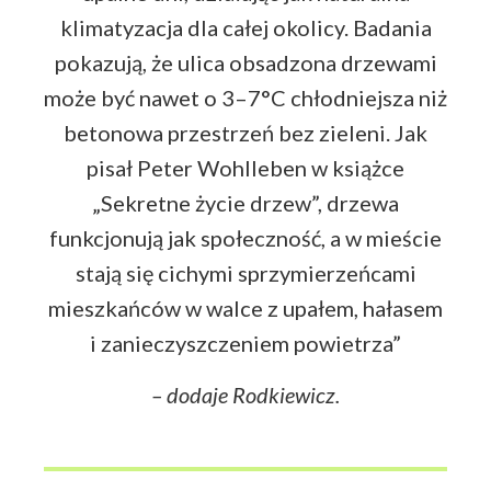
klimatyzacja dla całej okolicy. Badania
pokazują, że ulica obsadzona drzewami
może być nawet o 3–7°C chłodniejsza niż
betonowa przestrzeń bez zieleni. Jak
pisał Peter Wohlleben w książce
„Sekretne życie drzew”, drzewa
funkcjonują jak społeczność, a w mieście
stają się cichymi sprzymierzeńcami
mieszkańców w walce z upałem, hałasem
i zanieczyszczeniem powietrza”
– dodaje Rodkiewicz.