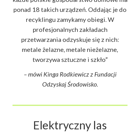
ponad 18 takich urządzeń. Oddając je do
recyklingu zamykamy obiegi. W
profesjonalnych zakładach
przetwarzania odzyskuje się z nich:
metale żelazne, metale nieżelazne,
tworzywa sztuczne i szkło”
– mówi Kinga Rodkiewicz z Fundacji
Odzyskaj Środowisko.
Elektryczny las