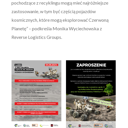
pochodzące z recyklingu mogą mieć najróżniejsze
zastosowanie, w tym być częścią pojazdów
kosmicznych, które mogą eksplorować Czerwoną
Planetę” – podkreśla Monika Wyciechowska z
Reverse Logistics Groups.