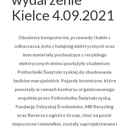
Kielce 4.09.2021
Obudowy komputerów, przewody i kable z
odkurzacza, koła z hulajnóg elektrycznych oraz
inne materiały pochodzące z recyklingu
elektrycznych śmieci posłużyły studentom
Politechniki Świętokrzyskiej do zbudowania
łazików marsjańskich. Pojazdy kosmiczne, które
powstały w ramach konkursu organizowanego
wspólnie przez Politechnikę Świętokrzyską,
Fundację Odzyskaj Środowisko, MB Recycling
oraz Reverse Logistics Group, choć na pozór
niepozorne i niewielkie, zostały zaprojektowane i