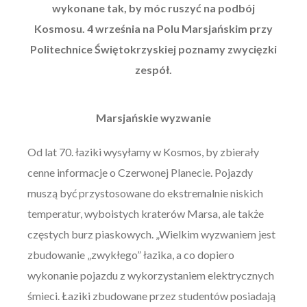
wykonane tak, by móc ruszyć na podbój
Kosmosu. 4 września na Polu Marsjańskim przy
Politechnice Świętokrzyskiej poznamy zwycięzki
zespół.
Marsjańskie wyzwanie
Od lat 70. łaziki wysyłamy w Kosmos, by zbierały
cenne informacje o Czerwonej Planecie. Pojazdy
muszą być przystosowane do ekstremalnie niskich
temperatur, wyboistych kraterów Marsa, ale także
częstych burz piaskowych. „Wielkim wyzwaniem jest
zbudowanie „zwykłego” łazika, a co dopiero
wykonanie pojazdu z wykorzystaniem elektrycznych
śmieci. Łaziki zbudowane przez studentów posiadają