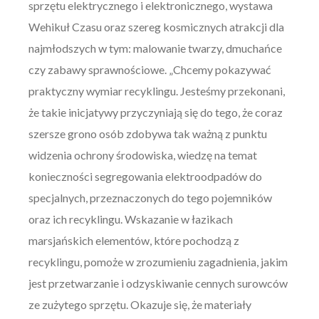
sprzętu elektrycznego i elektronicznego, wystawa
Wehikuł Czasu oraz szereg kosmicznych atrakcji dla
najmłodszych w tym: malowanie twarzy, dmuchańce
czy zabawy sprawnościowe. „Chcemy pokazywać
praktyczny wymiar recyklingu. Jesteśmy przekonani,
że takie inicjatywy przyczyniają się do tego, że coraz
szersze grono osób zdobywa tak ważną z punktu
widzenia ochrony środowiska, wiedzę na temat
konieczności segregowania elektroodpadów do
specjalnych, przeznaczonych do tego pojemników
oraz ich recyklingu. Wskazanie w łazikach
marsjańskich elementów, które pochodzą z
recyklingu, pomoże w zrozumieniu zagadnienia, jakim
jest przetwarzanie i odzyskiwanie cennych surowców
ze zużytego sprzętu. Okazuje się, że materiały