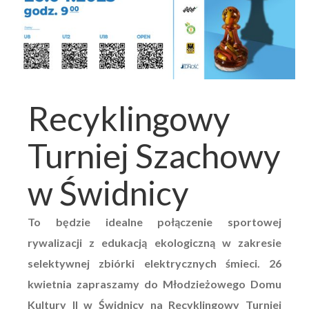
Recyklingowy
Turniej Szachowy
w Świdnicy
To będzie idealne połączenie sportowej
rywalizacji z edukacją ekologiczną w zakresie
selektywnej zbiórki elektrycznych śmieci. 26
kwietnia zapraszamy do Młodzieżowego Domu
Kultury II w Świdnicy na Recyklingowy Turniej