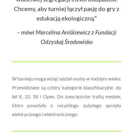
Chcemy, aby turniej łączył pasję do gry z
edukacją ekologiczną.”
– mówi Marcelina Aniśkiewicz z Fundacji
Odzyskaj Środowisko
W turnieju mogą wziąć udział osoby w każdym wieku.
Przewidziane są cztery kategorie klasyfikacyjne: do
lat 8, 12, 18 i Open. Do zwycięzców trafią medale,
które powstały z recyklingu zużytego sprzętu
elektrycznego i elektronicznego.