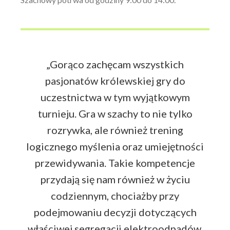
„Gorąco zachęcam wszystkich
pasjonatów królewskiej gry do
uczestnictwa w tym wyjątkowym
turnieju. Gra w szachy to nie tylko
rozrywka, ale również trening
logicznego myślenia oraz umiejętności
przewidywania. Takie kompetencje
przydają się nam również w życiu
codziennym, chociażby przy
podejmowaniu decyzji dotyczących
właściwej segregacji elektroodpadów.