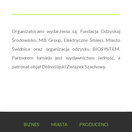
Organizatorami wydarzenia są: Fundacja Odzyskaj
Środowisko, MB Group, Elektryczne Śmieci, Miasto
Świdnica oraz organizacja odzysku BIOSYSTEM.
Partnerem turnieju jest wydawnictwo Jedność, a
patronat objął Dolnośląski Związek Szachowy.
BIZNES
MIASTA
PRODUCENCI