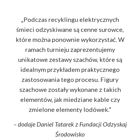
„Podczas recyklingu elektrycznych
śmieci odzyskiwane są cenne surowce,
które można ponownie wykorzystać. W
ramach turnieju zaprezentujemy
unikatowe zestawy szachów, które są
idealnym przykładem praktycznego
zastosowania tego procesu. Figury
szachowe zostały wykonane z takich
elementów, jak miedziane kable czy
zmielone elementy lodówek.”
– dodaje Daniel Tatarek z Fundacji Odzyskaj
Środowisko