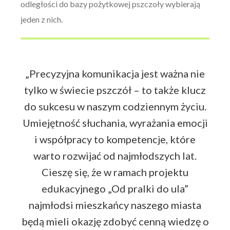
odległości do bazy pożytkowej pszczoły wybierają
jeden z nich.
„Precyzyjna komunikacja jest ważna nie
tylko w świecie pszczół – to także klucz
do sukcesu w naszym codziennym życiu.
Umiejętność słuchania, wyrażania emocji
i współpracy to kompetencje, które
warto rozwijać od najmłodszych lat.
Cieszę się, że w ramach projektu
edukacyjnego „Od pralki do ula”
najmłodsi mieszkańcy naszego miasta
będą mieli okazję zdobyć cenną wiedzę o