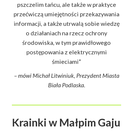
pszczelim tańcu, ale także w praktyce
przećwiczą umiejętności przekazywania
informacji, a także utrwalą sobie wiedzę
o działaniach na rzecz ochrony
środowiska, w tym prawidłowego
postępowania z elektrycznymi
śmieciami”
– mówi Michał Litwiniuk, Prezydent Miasta
Biała Podlaska.
Krainki w Małpim Gaju