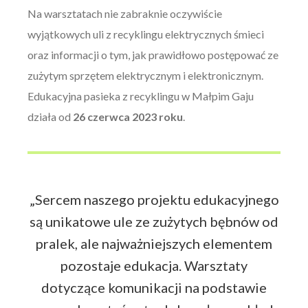
Na warsztatach nie zabraknie oczywiście
wyjątkowych uli z recyklingu elektrycznych śmieci
oraz informacji o tym, jak prawidłowo postępować ze
zużytym sprzętem elektrycznym i elektronicznym.
Edukacyjna pasieka z recyklingu w Małpim Gaju
działa od
26 czerwca 2023 roku
.
„Sercem naszego projektu edukacyjnego
są unikatowe ule ze zużytych bębnów od
pralek, ale najważniejszych elementem
pozostaje edukacja. Warsztaty
dotyczące komunikacji na podstawie