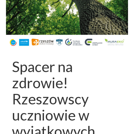
Spacer na
zdrowie!
Rzeszowscy
uczniowie w
wyjątkowych