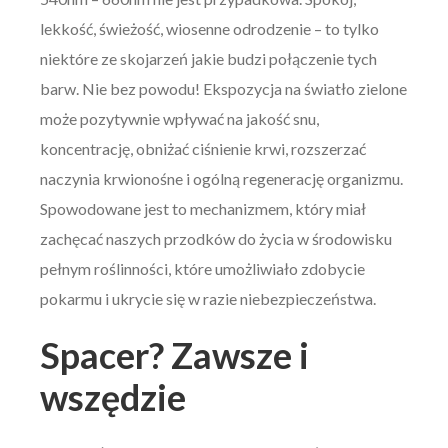
lekkość, świeżość, wiosenne odrodzenie – to tylko
niektóre ze skojarzeń jakie budzi połączenie tych
barw. Nie bez powodu! Ekspozycja na światło zielone
może pozytywnie wpływać na jakość snu,
koncentrację, obniżać ciśnienie krwi, rozszerzać
naczynia krwionośne i ogólną regenerację organizmu.
Spowodowane jest to mechanizmem, który miał
zachęcać naszych przodków do życia w środowisku
pełnym roślinności, które umożliwiało zdobycie
pokarmu i ukrycie się w razie niebezpieczeństwa.
Spacer? Zawsze i
wszędzie