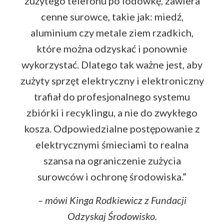
zużytego telefonu po lodówkę, zawiera
cenne surowce, takie jak: miedź,
aluminium czy metale ziem rzadkich,
które można odzyskać i ponownie
wykorzystać. Dlatego tak ważne jest, aby
zużyty sprzęt elektryczny i elektroniczny
trafiał do profesjonalnego systemu
zbiórki i recyklingu, a nie do zwykłego
kosza. Odpowiedzialne postępowanie z
elektrycznymi śmieciami to realna
szansa na ograniczenie zużycia
surowców i ochronę środowiska.”
– mówi Kinga Rodkiewicz z Fundacji
Odzyskaj Środowisko.