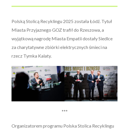
Polską Stolicą Recyklingu 2025 została Łódź. Tytuł
Miasta Przyjaznego GOZ trafił do Rzeszowa, a
wyjątkową nagrodę Miasta Empatii dostały Siedlce
za charytatywne zbiórki elektrycznych śmieci na
rzecz Tymka Kalaty.
***
Organizatorem programu Polska Stolica Recyklingu