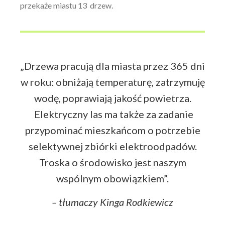
przekaże miastu 13 drzew.
„Drzewa pracują dla miasta przez 365 dni
w roku: obniżają temperaturę, zatrzymuję
wodę, poprawiają jakość powietrza.
Elektryczny las ma także za zadanie
przypominać mieszkańcom o potrzebie
selektywnej zbiórki elektroodpadów.
Troska o środowisko jest naszym
wspólnym obowiązkiem”.
– tłumaczy Kinga Rodkiewicz