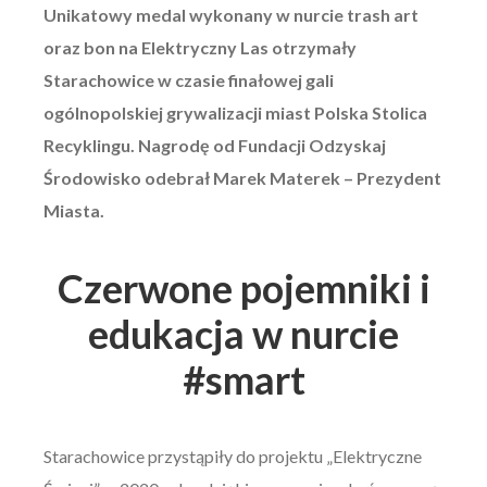
Unikatowy medal wykonany w nurcie trash art
oraz bon na Elektryczny Las otrzymały
Starachowice w czasie finałowej gali
ogólnopolskiej grywalizacji miast Polska Stolica
Recyklingu. Nagrodę od Fundacji Odzyskaj
Środowisko odebrał Marek Materek – Prezydent
Miasta.
Czerwone pojemniki i
edukacja w nurcie
#smart
Starachowice przystąpiły do projektu „Elektryczne