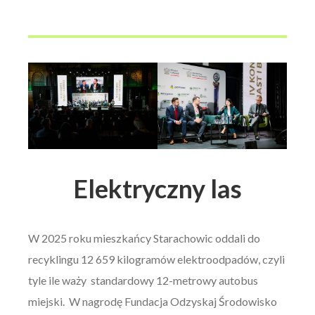
Elektryczny las
W 2025 roku mieszkańcy Starachowic oddali do
recyklingu 12 659 kilogramów elektroodpadów, czyli
tyle ile waży standardowy 12-metrowy autobus
miejski. W nagrodę Fundacja Odzyskaj Środowisko