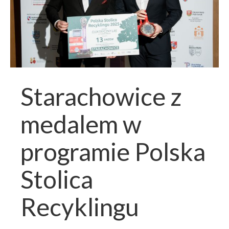
Starachowice z
medalem w
programie Polska
Stolica
Recyklingu