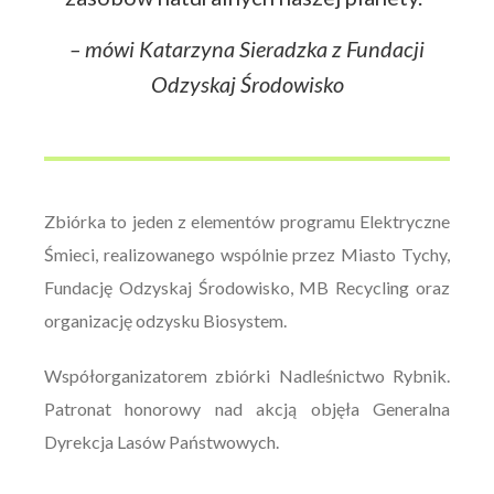
– mówi Katarzyna Sieradzka z Fundacji
Odzyskaj Środowisko
Zbiórka to jeden z elementów programu Elektryczne
Śmieci, realizowanego wspólnie przez Miasto Tychy,
Fundację Odzyskaj Środowisko, MB Recycling oraz
organizację odzysku Biosystem.
Współorganizatorem zbiórki Nadleśnictwo Rybnik.
Patronat honorowy nad akcją objęła Generalna
Dyrekcja Lasów Państwowych.