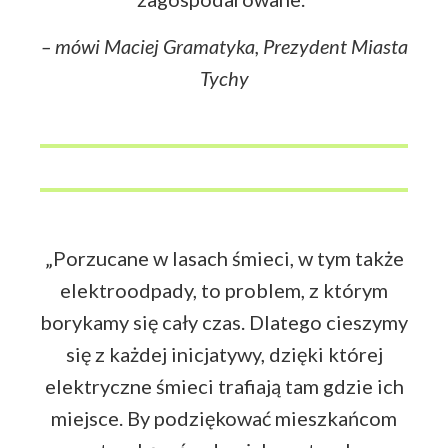
– mówi Maciej Gramatyka, Prezydent Miasta
Tychy
„Porzucane w lasach śmieci, w tym także
elektroodpady, to problem, z którym
borykamy się cały czas. Dlatego cieszymy
się z każdej inicjatywy, dzięki której
elektryczne śmieci trafiają tam gdzie ich
miejsce. By podziękować mieszkańcom