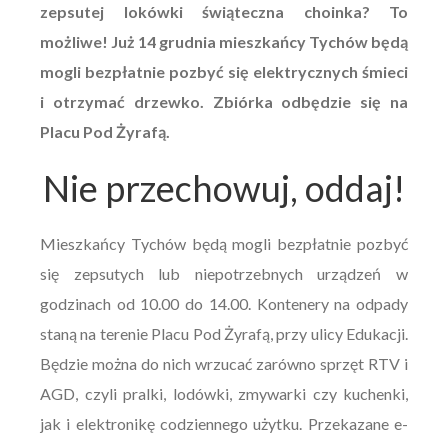
zepsutej lokówki świąteczna choinka? To
możliwe! Już 14 grudnia mieszkańcy Tychów będą
mogli bezpłatnie pozbyć się elektrycznych śmieci
i otrzymać drzewko. Zbiórka odbędzie się na
Placu Pod Żyrafą.
Nie przechowuj, oddaj!
Mieszkańcy Tychów będą mogli bezpłatnie pozbyć
się zepsutych lub niepotrzebnych urządzeń w
godzinach od 10.00 do 14.00. Kontenery na odpady
staną na terenie Placu Pod Żyrafą, przy ulicy Edukacji.
Będzie można do nich wrzucać zarówno sprzęt RTV i
AGD, czyli pralki, lodówki, zmywarki czy kuchenki,
jak i elektronikę codziennego użytku. Przekazane e-