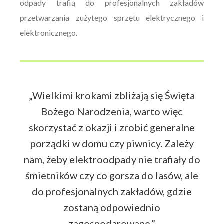
odpady trafią do profesjonalnych zakładów
przetwarzania zużytego sprzętu elektrycznego i
elektronicznego.
„Wielkimi krokami zbliżają się Święta
Bożego Narodzenia, warto więc
skorzystać z okazji i zrobić generalne
porządki w domu czy piwnicy. Zależy
nam, żeby elektroodpady nie trafiały do
śmietników czy co gorsza do lasów, ale
do profesjonalnych zakładów, gdzie
zostaną odpowiednio
zagospodarowane.”