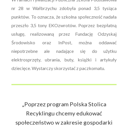
nr 28 w Wałbrzychu zdobyła ponad 3,5 tysiąca
punktów. To oznacza, że szkolna społeczność nadała
przeszło 3,5 tony EKOzwrotów. Poprzez bezpłatną
usługę, realizowaną przez Fundację Odzyskaj
Środowisko oraz InPost, można oddawać
niepotrzebne ale nadające się do użytku
elektrosprzęty, ubrania, buty, książki i artykuły
dziecięce. Wystarczy skorzystać z paczkomatu.
„Poprzez program Polska Stolica
Recyklingu chcemy edukować
społeczeństwo w zakresie gospodarki