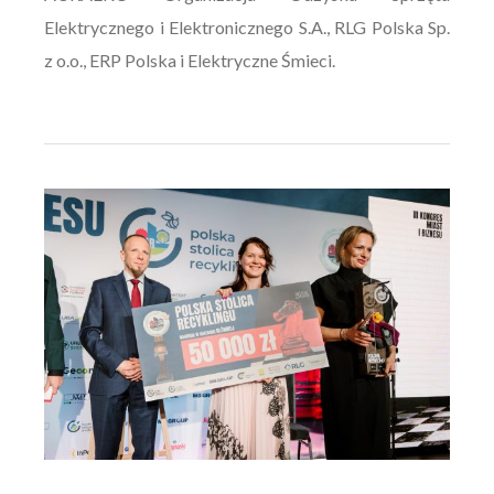
Elektrycznego i Elektronicznego S.A., RLG Polska Sp.
z o.o., ERP Polska i Elektryczne Śmieci.