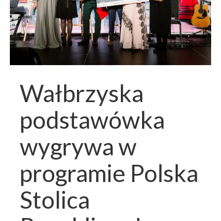
Wałbrzyska
podstawówka
wygrywa w
programie Polska
Stolica