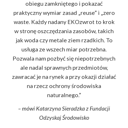
obiegu zamkniętego i pokazać
praktyczny wymiar zasad „reuse” i „zero
waste. Każdy nadany EKOzwrot to krok
w stronę oszczędzania zasobów, takich
jak woda czy metale ziem rzadkich. To
usługa ze wszech miar potrzebna.
Pozwala nam pozbyć się niepotrzebnych
ale nadal sprawnych przedmiotów,
zawracać je na rynek a przy okazji działać
na rzecz ochrony środowiska
naturalnego.”
– mówi Katarzyna Sieradzka z Fundacji
Odzyskaj Środowisko