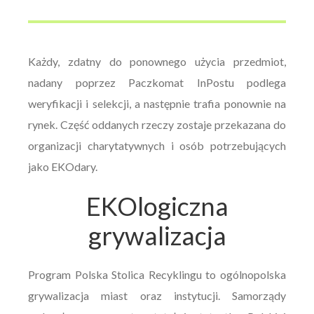
Każdy, zdatny do ponownego użycia przedmiot,
nadany poprzez Paczkomat InPostu podlega
weryfikacji i selekcji, a następnie trafia ponownie na
rynek. Część oddanych rzeczy zostaje przekazana do
organizacji charytatywnych i osób potrzebujących
jako EKOdary.
EKOlogiczna
grywalizacja
Program Polska Stolica Recyklingu to ogólnopolska
grywalizacja miast oraz instytucji. Samorządy