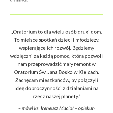
„Oratorium to dla wielu osób drugi dom.
To miejsce spotkań dzieci i młodzieży,
wspierające ich rozwój. Będziemy
wdzięczni za każdą pomoc, która pozwoli
nam przeprowadzić mały remont w
Oratorium Św. Jana Bosko w Kielcach.
Zachęcam mieszkańców, by połączyli
ideę dobroczynności z działaniami na
rzecz naszej planety.”
– mówi ks. Ireneusz Macioł – opiekun