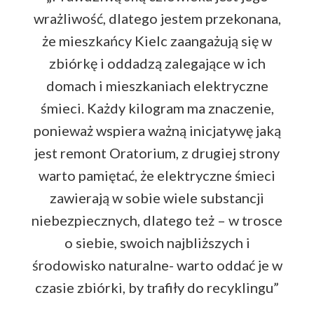
wrażliwość, dlatego jestem przekonana,
że mieszkańcy Kielc zaangażują się w
zbiórkę i oddadzą zalegające w ich
domach i mieszkaniach elektryczne
śmieci. Każdy kilogram ma znaczenie,
ponieważ wspiera ważną inicjatywę jaką
jest remont Oratorium, z drugiej strony
warto pamiętać, że elektryczne śmieci
zawierają w sobie wiele substancji
niebezpiecznych, dlatego też – w trosce
o siebie, swoich najbliższych i
środowisko naturalne- warto oddać je w
czasie zbiórki, by trafiły do recyklingu”