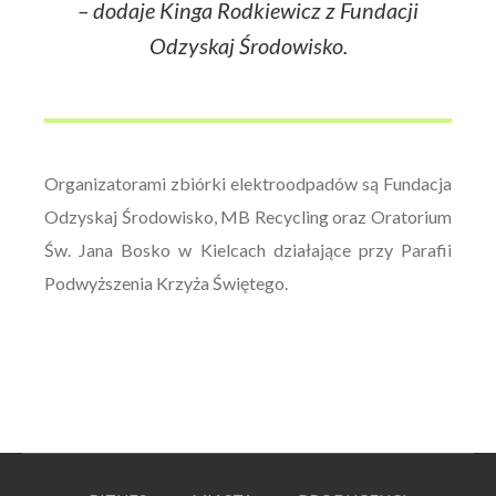
– dodaje Kinga Rodkiewicz z Fundacji
Odzyskaj Środowisko.
Organizatorami zbiórki elektroodpadów są Fundacja
Odzyskaj Środowisko, MB Recycling oraz Oratorium
Św. Jana Bosko w Kielcach działające przy Parafii
Podwyższenia Krzyża Świętego.