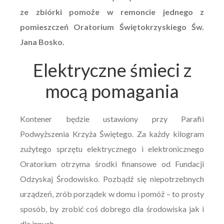
ze zbiórki pomoże w remoncie jednego z
pomieszczeń Oratorium Świętokrzyskiego Św.
Jana Bosko.
Elektryczne śmieci z
mocą pomagania
Kontener będzie ustawiony przy Parafii
Podwyższenia Krzyża Świętego. Za każdy kilogram
zużytego sprzętu elektrycznego i elektronicznego
Oratorium otrzyma środki finansowe od Fundacji
Odzyskaj Środowisko. Pozbądź się niepotrzebnych
urządzeń, zrób porządek w domu i pomóż – to prosty
sposób, by zrobić coś dobrego dla środowiska jak i
dla innych.