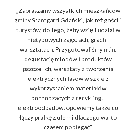
„Zapraszamy wszystkich mieszkańców
gminy Starogard Gdański, jak też gości i
turystów, do tego, żeby wzięli udział w
nietypowych zajęciach, grach i
warsztatach. Przygotowaliśmy m.in.
degustację miodów i produktów
pszczelich, warsztaty z tworzenia
elektrycznych lasów w szkle z
wykorzystaniem materiałów
pochodzących z recyklingu
elektroodpadów; opowiemy także co
łączy pralkę z ulem i dlaczego warto
czasem pobiegać”