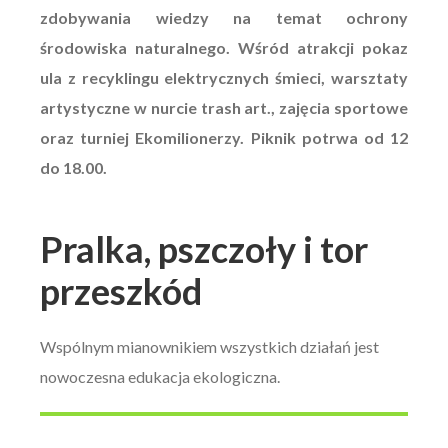
zdobywania wiedzy na temat ochrony
środowiska naturalnego. Wśród atrakcji pokaz
ula z recyklingu elektrycznych śmieci, warsztaty
artystyczne w nurcie trash art., zajęcia sportowe
oraz turniej Ekomilionerzy. Piknik potrwa od 12
do 18.00.
Pralka, pszczoły i tor
przeszkód
Wspólnym mianownikiem wszystkich działań jest
nowoczesna edukacja ekologiczna.