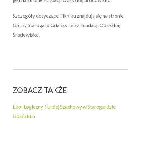
Szczegóły dotyczące Pikniku znajdują się na stronie
Gminy Starogard Gdański oraz Fundacji Odzyskaj
Środowisko.
ZOBACZ TAKŻE
Eko–Logiczny Turniej Szachowy w Starogardzie
Gdańskim