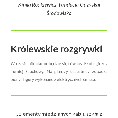
Kinga Rodkiewicz, Fundacja Odzyskaj
Środowisko
Królewskie rozgrywki
W czasie pikniku odbędzie się również EkoLogiczny
Turniej Szachowy. Na planszy uczestnicy zobaczą
piony i figury wykonane z elektrycznych śmieci.
„Elementy miedzianych kabli, szkła z