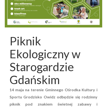
Piknik
Ekologiczny w
Starogardzie
Gdańskim
14 maja na terenie Gminnego Ośrodka Kultury i
Sportu Grodzisko Owidz odbędzie się rodzinny
piknik pod znakiem świetnej zabawy i