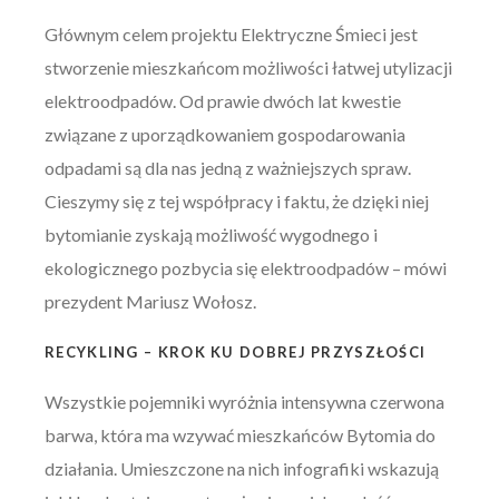
Głównym celem projektu Elektryczne Śmieci jest
stworzenie mieszkańcom możliwości łatwej utylizacji
elektroodpadów. Od prawie dwóch lat kwestie
związane z uporządkowaniem gospodarowania
odpadami są dla nas jedną z ważniejszych spraw.
Cieszymy się z tej współpracy i faktu, że dzięki niej
bytomianie zyskają możliwość wygodnego i
ekologicznego pozbycia się elektroodpadów – mówi
prezydent Mariusz Wołosz.
RECYKLING – KROK KU DOBREJ PRZYSZŁOŚCI
Wszystkie pojemniki wyróżnia intensywna czerwona
barwa, która ma wzywać mieszkańców Bytomia do
działania. Umieszczone na nich infografiki wskazują