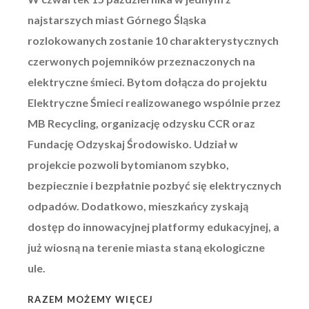
najstarszych miast Górnego Śląska
rozlokowanych zostanie 10 charakterystycznych
czerwonych pojemników przeznaczonych na
elektryczne śmieci. Bytom dołącza do projektu
Elektryczne Śmieci realizowanego wspólnie przez
MB Recycling, organizację odzysku CCR oraz
Fundację Odzyskaj Środowisko. Udział w
projekcie pozwoli bytomianom szybko,
bezpiecznie i bezpłatnie pozbyć się elektrycznych
odpadów. Dodatkowo, mieszkańcy zyskają
dostęp do innowacyjnej platformy edukacyjnej, a
już wiosną na terenie miasta staną ekologiczne
ule.
RAZEM MOŻEMY WIĘCEJ