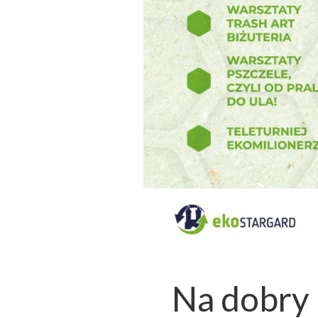
Na dobry 