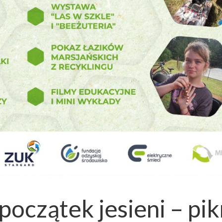
początek jesieni – pik